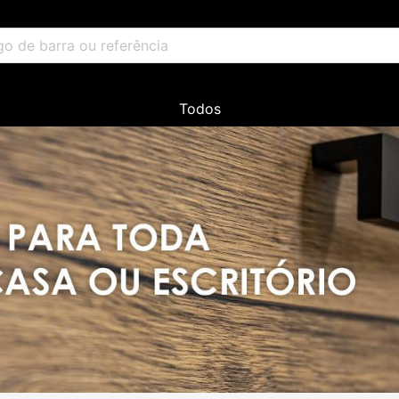
Todos