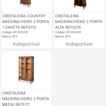
CRISTALEIRA COUNTRY
CRISTALEIRA
MADEIRA/VIDRO 2 PORTA
MADEIRA/VIDRO 2 PORTA
1 GAVETA REF5113
ALTA REF5215
Código: ATV00006
Código: ATV00009
Marca: ATV
Marca: ATV
Indisponível
Indisponível
CRISTALEIRA
MADEIRA/VIDRO 2 PORTA
MEDIA REF5111