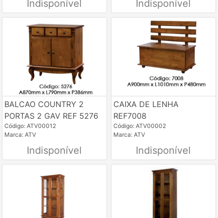
Indisponível
Indisponível
BALCAO COUNTRY 2
CAIXA DE LENHA
PORTAS 2 GAV REF 5276
REF7008
Código: ATV00012
Código: ATV00002
Marca: ATV
Marca: ATV
Indisponível
Indisponível