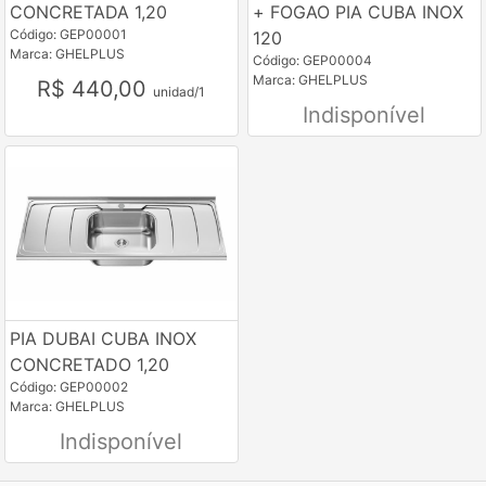
CONCRETADA 1,20
+ FOGAO PIA CUBA INOX
Código: GEP00001
120
Marca: GHELPLUS
Código: GEP00004
Marca: GHELPLUS
R$ 440,00
unidad/1
Indisponível
PIA DUBAI CUBA INOX
CONCRETADO 1,20
Código: GEP00002
Marca: GHELPLUS
Indisponível