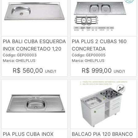
PIA BALI CUBA ESQUERDA
PIA PLUS 2 CUBAS 160
INOX CONCRETADO 1,20
CONCRETADA
Código: GEP00003
Código: GEP00005
Marca: GHELPLUS
Marca: GHELPLUS
R$ 560,00
R$ 999,00
UND/1
UND/1
PIA PLUS CUBA INOX
BALCAO PIA 120 BRANCO