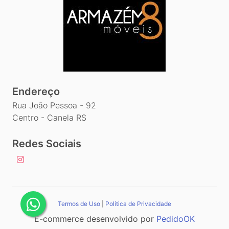
Endereço
Rua João Pessoa - 92
Centro - Canela RS
Redes Sociais
Termos de Uso
|
Política de Privacidade
E-commerce desenvolvido por
PedidoOK