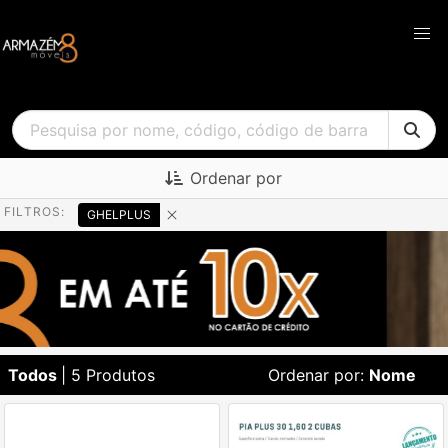
Ordenar por
FILTROS:
GHELPLUS
Todos
| 5 Produtos
Ordenar por:
Nome