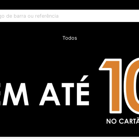
Todos