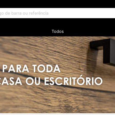
Todos