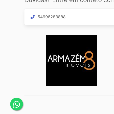
54996283888