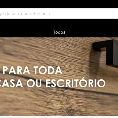
Todos